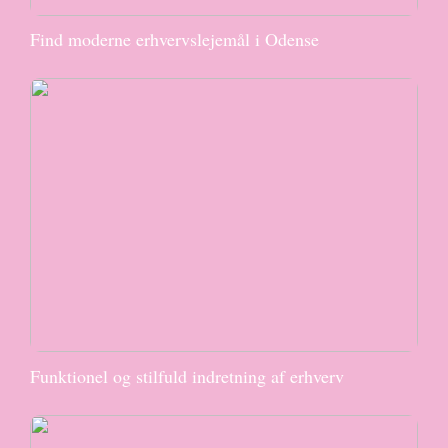
Find moderne erhvervslejemål i Odense
Funktionel og stilfuld indretning af erhverv