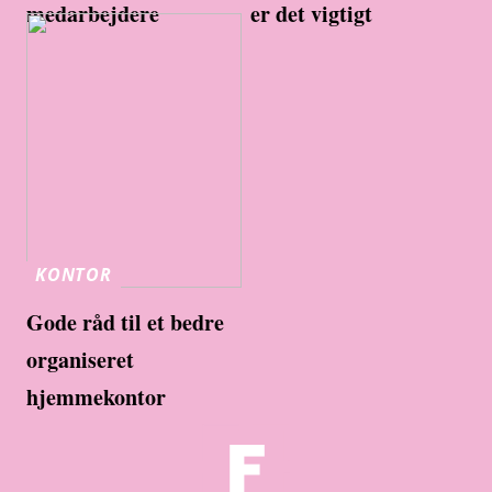
medarbejdere
er det vigtigt
KONTOR
Gode råd til et bedre
organiseret
hjemmekontor