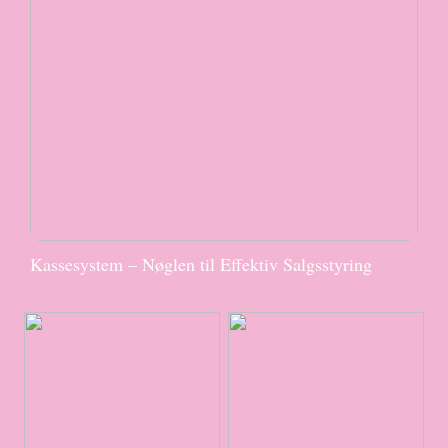
Kassesystem – Nøglen til Effektiv Salgsstyring