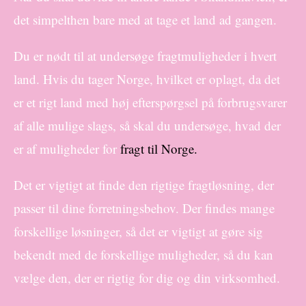
det simpelthen bare med at tage et land ad gangen.
Du er nødt til at undersøge fragtmuligheder i hvert
land. Hvis du tager Norge, hvilket er oplagt, da det
er et rigt land med høj efterspørgsel på forbrugsvarer
af alle mulige slags, så skal du undersøge, hvad der
er af muligheder for
fragt til Norge.
Det er vigtigt at finde den rigtige fragtløsning, der
passer til dine forretningsbehov. Der findes mange
forskellige løsninger, så det er vigtigt at gøre sig
bekendt med de forskellige muligheder, så du kan
vælge den, der er rigtig for dig og din virksomhed.