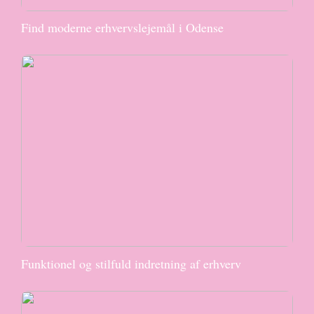
Find moderne erhvervslejemål i Odense
Funktionel og stilfuld indretning af erhverv