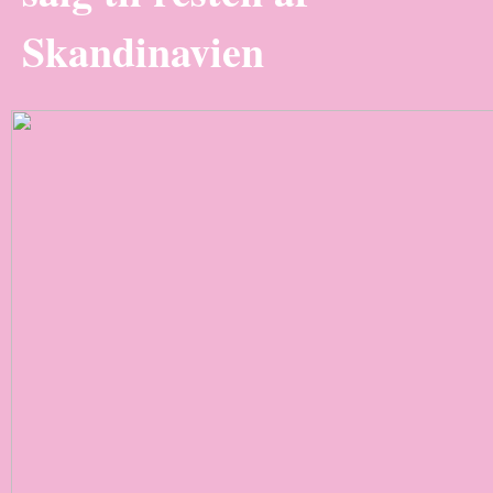
Skandinavien