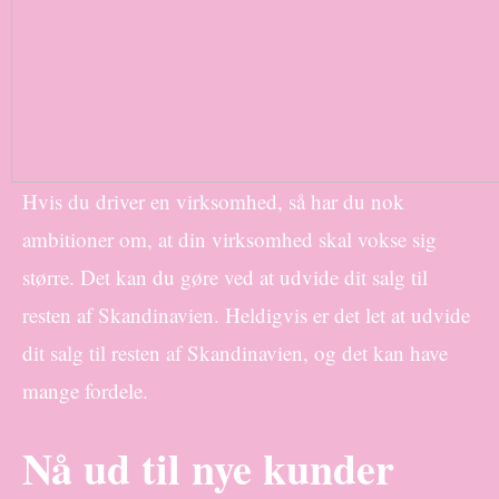
Hvis du driver en virksomhed, så har du nok
ambitioner om, at din virksomhed skal vokse sig
større. Det kan du gøre ved at udvide dit salg til
resten af Skandinavien. Heldigvis er det let at udvide
dit salg til resten af Skandinavien, og det kan have
mange fordele.
Nå ud til nye kunder