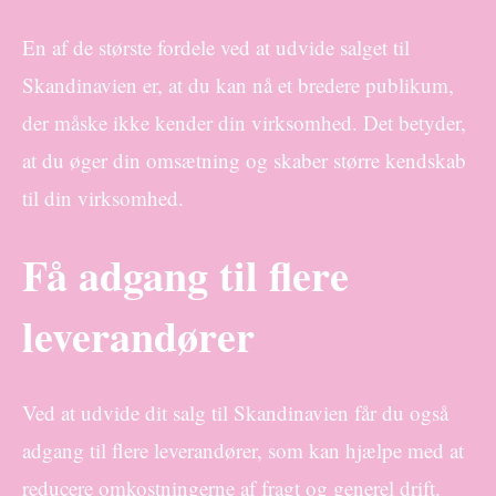
En af de største fordele ved at udvide salget til
Skandinavien er, at du kan nå et bredere publikum,
der måske ikke kender din virksomhed. Det betyder,
at du øger din omsætning og skaber større kendskab
til din virksomhed.
Få adgang til flere
leverandører
Ved at udvide dit salg til Skandinavien får du også
adgang til flere leverandører, som kan hjælpe med at
reducere omkostningerne af fragt og generel drift.