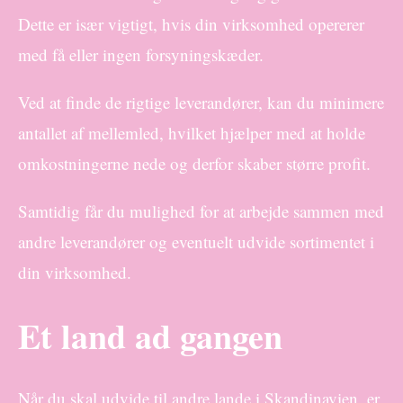
Dette er især vigtigt, hvis din virksomhed opererer
med få eller ingen forsyningskæder.
Ved at finde de rigtige leverandører, kan du minimere
antallet af mellemled, hvilket hjælper med at holde
omkostningerne nede og derfor skaber større profit.
Samtidig får du mulighed for at arbejde sammen med
andre leverandører og eventuelt udvide sortimentet i
din virksomhed.
Et land ad gangen
Når du skal udvide til andre lande i Skandinavien, er