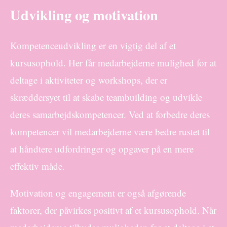
Udvikling og motivation
Kompetenceudvikling er en vigtig del af et
kursusophold. Her får medarbejderne mulighed for at
deltage i aktiviteter og workshops, der er
skræddersyet til at skabe teambuilding og udvikle
deres samarbejdskompetencer. Ved at forbedre deres
kompetencer vil medarbejderne være bedre rustet til
at håndtere udfordringer og opgaver på en mere
effektiv måde.
Motivation og engagement er også afgørende
faktorer, der påvirkes positivt af et kursusophold. Når