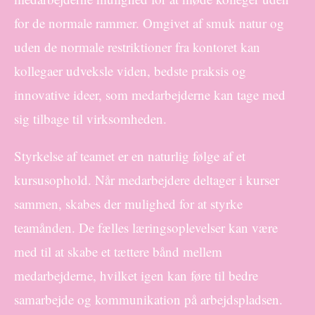
for de normale rammer. Omgivet af smuk natur og
uden de normale restriktioner fra kontoret kan
kollegaer udveksle viden, bedste praksis og
innovative ideer, som medarbejderne kan tage med
sig tilbage til virksomheden.
Styrkelse af teamet er en naturlig følge af et
kursusophold. Når medarbejdere deltager i kurser
sammen, skabes der mulighed for at styrke
teamånden. De fælles læringsoplevelser kan være
med til at skabe et tættere bånd mellem
medarbejderne, hvilket igen kan føre til bedre
samarbejde og kommunikation på arbejdspladsen.