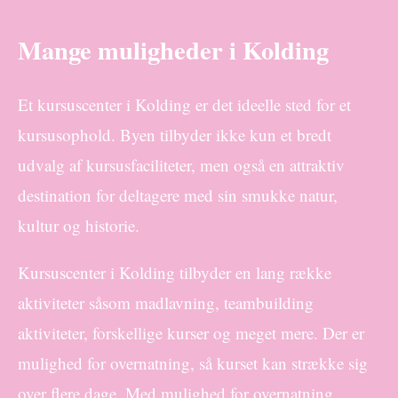
Mange muligheder i Kolding
Et kursuscenter i Kolding er det ideelle sted for et
kursusophold. Byen tilbyder ikke kun et bredt
udvalg af kursusfaciliteter, men også en attraktiv
destination for deltagere med sin smukke natur,
kultur og historie.
Kursuscenter i Kolding tilbyder en lang række
aktiviteter såsom madlavning, teambuilding
aktiviteter, forskellige kurser og meget mere. Der er
mulighed for overnatning, så kurset kan strække sig
over flere dage. Med mulighed for overnatning