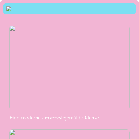
Find moderne erhvervslejemål i Odense