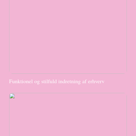
Funktionel og stilfuld indretning af erhverv