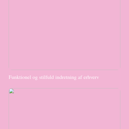
Funktionel og stilfuld indretning af erhverv