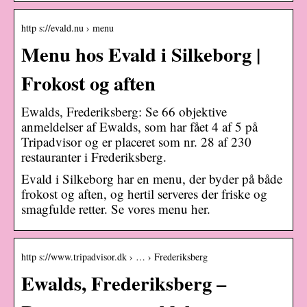
http s://evald.nu › menu
Menu hos Evald i Silkeborg |
Frokost og aften
Ewalds, Frederiksberg: Se 66 objektive
anmeldelser af Ewalds, som har fået 4 af 5 på
Tripadvisor og er placeret som nr. 28 af 230
restauranter i Frederiksberg.
Evald i Silkeborg har en menu, der byder på både
frokost og aften, og hertil serveres der friske og
smagfulde retter. Se vores menu her.
http s://www.tripadvisor.dk › … › Frederiksberg
Ewalds, Frederiksberg –