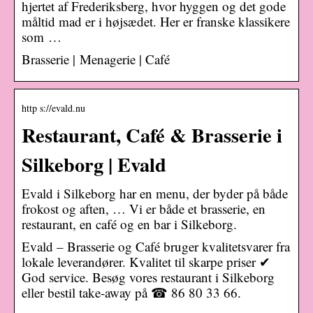
hjertet af Frederiksberg, hvor hyggen og det gode
måltid mad er i højsædet. Her er franske klassikere
som …
Brasserie | Menagerie | Café
http s://evald.nu
Restaurant, Café & Brasserie i
Silkeborg | Evald
Evald i Silkeborg har en menu, der byder på både
frokost og aften, … Vi er både et brasserie, en
restaurant, en café og en bar i Silkeborg.
Evald – Brasserie og Café bruger kvalitetsvarer fra
lokale leverandører. Kvalitet til skarpe priser ✔
God service. Besøg vores restaurant i Silkeborg
eller bestil take-away på ☎ 86 80 33 66.