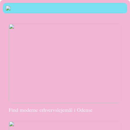
Find moderne erhvervslejemål i Odense