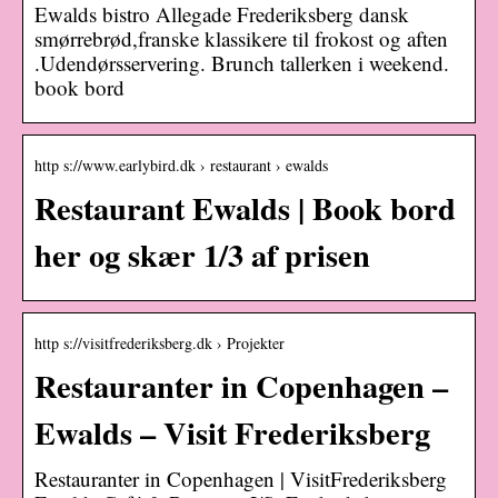
Ewalds bistro Allegade Frederiksberg dansk
smørrebrød,franske klassikere til frokost og aften
.Udendørsservering. Brunch tallerken i weekend.
book bord
http s://www.earlybird.dk › restaurant › ewalds
Restaurant Ewalds | Book bord
her og skær 1/3 af prisen
http s://visitfrederiksberg.dk › Projekter
Restauranter in Copenhagen –
Ewalds – Visit Frederiksberg
Restauranter in Copenhagen | VisitFrederiksberg