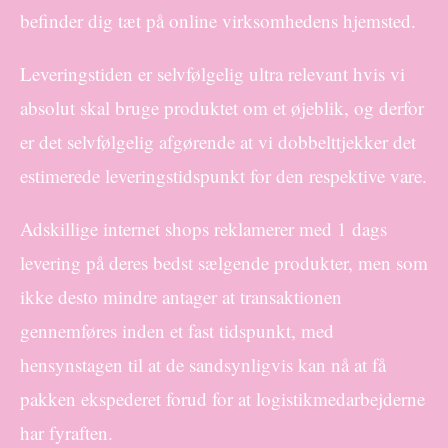
befinder dig tæt på online virksomhedens hjemsted.
Leveringstiden er selvfølgelig ultra relevant hvis vi
absolut skal bruge produktet om et øjeblik, og derfor
er det selvfølgelig afgørende at vi dobbelttjekker det
estimerede leveringstidspunkt for den respektive vare.
Adskillige internet shops reklamerer med 1 dags
levering på deres bedst sælgende produkter, men som
ikke desto mindre antager at transaktionen
gennemføres inden et fast tidspunkt, med
hensynstagen til at de sandsynligvis kan nå at få
pakken ekspederet forud for at logistikmedarbejderne
har fyraften.