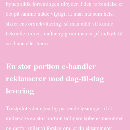
byttepolitik forretningen tilbyder. I den forbindelse er
det på samme måde vigtigt, at man når som helst
sikrer ens ordrekvittering, så man altid vil kunne
bekræfte ordren, uafhængig om man er på indkøb til
en dame eller herre.
En stor portion e-handler
reklamerer med dag-til-dag
levering
Trustpilot yder egentlig passende løsninger til at
undersøge en stor portion tidligere køberes meninger
og derfor stiller vi forslag om, at du eksaminerer