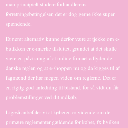
man principielt studere forhandlerens
forretningsbetingelser, det er dog gerne ikke super
spændende.
Et nemt alternativ kunne derfor være at tjekke om e-
butikken er e-mærke tilsluttet, grundet at det skulle
være en påvisning af at online firmaet adlyder de
danske regler, og at e-shoppen nu og da kigges til af
fagmænd der har megen viden om reglerne. Det er
en rigtig god anledning til bistand, for så vidt du får
problemstillinger ved dit indkøb.
Ligeså anbefaler vi at køberen er vidende om de
primære reglementer gældende for købet, fx hvilken