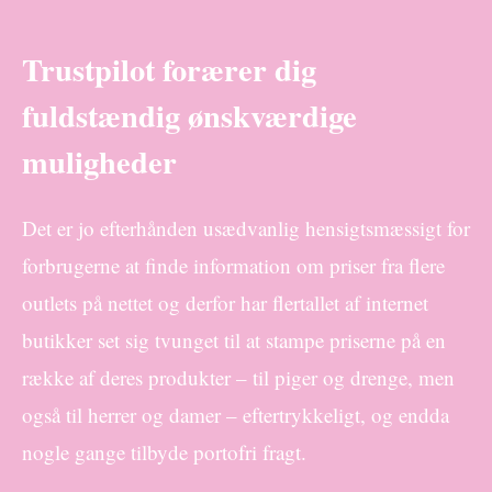
Trustpilot forærer dig
fuldstændig ønskværdige
muligheder
Det er jo efterhånden usædvanlig hensigtsmæssigt for
forbrugerne at finde information om priser fra flere
outlets på nettet og derfor har flertallet af internet
butikker set sig tvunget til at stampe priserne på en
række af deres produkter – til piger og drenge, men
også til herrer og damer – eftertrykkeligt, og endda
nogle gange tilbyde portofri fragt.