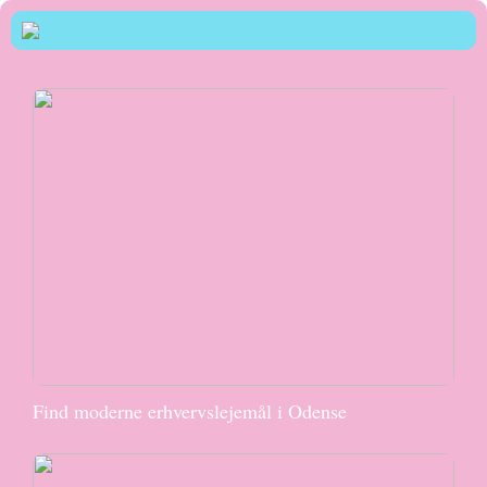
Find moderne erhvervslejemål i Odense