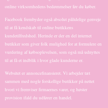
online virksomhedens bedømmelser før du køber.
Facebook frembyder også absolut pålidelige genveje
til at få kendskab til online butikkens
kundetilfredshed. Herinde er der en del internet
butikker som giver folk mulighed for at formulere en
vurdering af købsoplevelsen, som også må udnyttes
til at få et indblik i hvor glade kunderne er.
Websitet er annoncefinansieret. Vi arbejder tæt
sammen med nogle forskellige butikker på nettet
hvori vi fremviser firmaernes varer, og høster
provision ifald du udfører en handel.