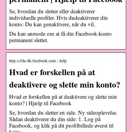
Se, hvordan du sletter eller deaktiverer
individuelle profiler. Hvis dudeaktiverer din
konto: Du kan genaktivere, når du vil.
Du kan anmode om at få din Facebook-konto
permanent slettet.
http s://da-dk.facebook.com › help
Hvad er forskellen på at
deaktivere og slette min konto?
Hvad er forskellen på at deaktivere og slette min
konto? | Hjælp til Facebook
Se, hvordan du sletter en side. Ny sideoplevelse.
Sådan deaktiverer du din side: 1. Log på
Facebook, og klik på dit profilbillede øverst til
højre.