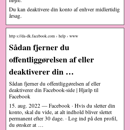
Du kan deaktivere din konto af enhver midlertidig
årsag.
http s://da-dk.facebook.com › help › www
Sådan fjerner du
offentliggørelsen af eller
deaktiverer din …
Sådan fjerner du offentliggørelsen af eller
deaktiverer din Facebook-side | Hjælp til
Facebook
15. aug. 2022 — Facebook · Hvis du sletter din
konto, skal du vide, at alt indhold bliver slettet
permanent efter 30 dage. · Log ind på den profil,
du ønsker at …