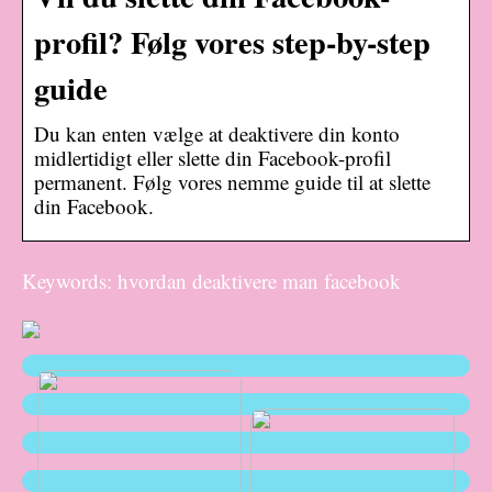
profil? Følg vores step-by-step
guide
Du kan enten vælge at deaktivere din konto
midlertidigt eller slette din Facebook-profil
permanent. Følg vores nemme guide til at slette
din Facebook.
Keywords: hvordan deaktivere man facebook