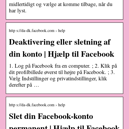
midlertidigt og vælge at komme tilbage, når du
har lyst.
http s://da-dk.facebook.com › help
Deaktivering eller sletning af
din konto | Hjælp til Facebook
1. Log på Facebook fra en computer. ; 2. Klik på
dit profilbillede øverst til højre på Facebook. ; 3.
Vælg Indstillinger og privatindstillinger, klik
derefter på …
http s://da-dk.facebook.com › help
Slet din Facebook-konto
permanent | Hjælp til Facebook