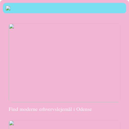
Find moderne erhvervslejemål i Odense