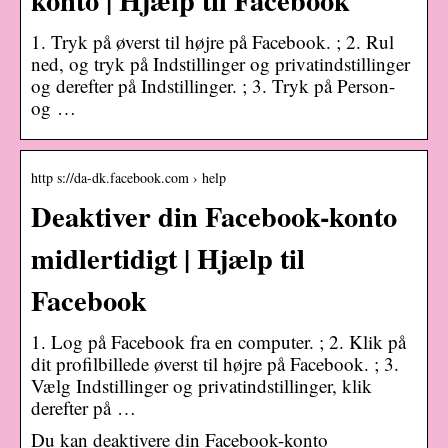
1. Tryk på øverst til højre på Facebook. ; 2. Rul
ned, og tryk på Indstillinger og privatindstillinger
og derefter på Indstillinger. ; 3. Tryk på Person-
og …
http s://da-dk.facebook.com › help
Deaktiver din Facebook-konto
midlertidigt | Hjælp til
Facebook
1. Log på Facebook fra en computer. ; 2. Klik på
dit profilbillede øverst til højre på Facebook. ; 3.
Vælg Indstillinger og privatindstillinger, klik
derefter på …
Du kan deaktivere din Facebook-konto