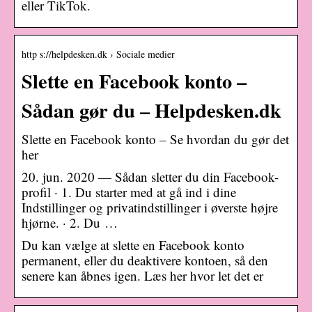
eller TikTok.
http s://helpdesken.dk › Sociale medier
Slette en Facebook konto –
Sådan gør du – Helpdesken.dk
Slette en Facebook konto – Se hvordan du gør det
her
20. jun. 2020 — Sådan sletter du din Facebook-
profil · 1. Du starter med at gå ind i dine
Indstillinger og privatindstillinger i øverste højre
hjørne. · 2. Du …
Du kan vælge at slette en Facebook konto
permanent, eller du deaktivere kontoen, så den
senere kan åbnes igen. Læs her hvor let det er