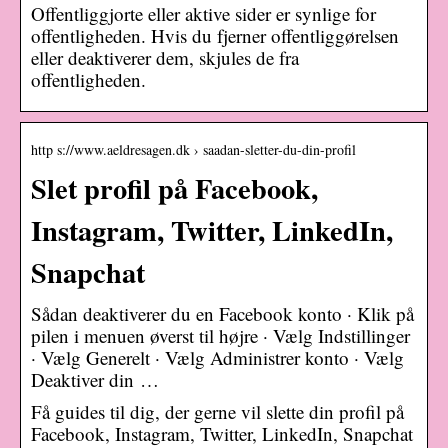
Offentliggjorte eller aktive sider er synlige for
offentligheden. Hvis du fjerner offentliggørelsen
eller deaktiverer dem, skjules de fra
offentligheden.
http s://www.aeldresagen.dk › saadan-sletter-du-din-profil
Slet profil på Facebook,
Instagram, Twitter, LinkedIn,
Snapchat
Sådan deaktiverer du en Facebook konto · Klik på
pilen i menuen øverst til højre · Vælg Indstillinger
· Vælg Generelt · Vælg Administrer konto · Vælg
Deaktiver din …
Få guides til dig, der gerne vil slette din profil på
Facebook, Instagram, Twitter, LinkedIn, Snapchat