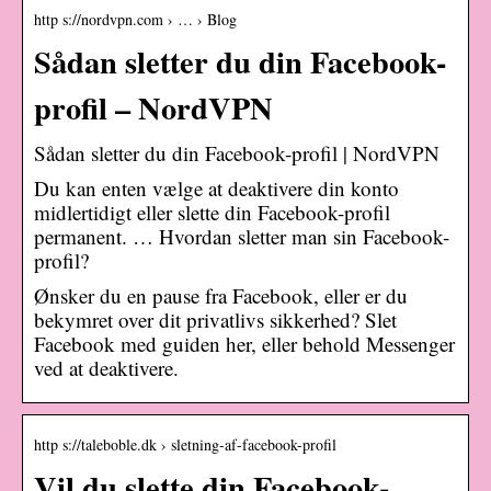
http s://nordvpn.com › … › Blog
Sådan sletter du din Facebook-
profil – NordVPN
Sådan sletter du din Facebook-profil | NordVPN
Du kan enten vælge at deaktivere din konto
midlertidigt eller slette din Facebook-profil
permanent. … Hvordan sletter man sin Facebook-
profil?
Ønsker du en pause fra Facebook, eller er du
bekymret over dit privatlivs sikkerhed? Slet
Facebook med guiden her, eller behold Messenger
ved at deaktivere.
http s://taleboble.dk › sletning-af-facebook-profil
Vil du slette din Facebook-